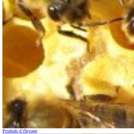
Produits d’élevage