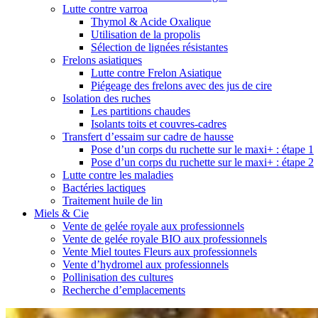
Lutte contre varroa
Thymol & Acide Oxalique
Utilisation de la propolis
Sélection de lignées résistantes
Frelons asiatiques
Lutte contre Frelon Asiatique
Piégeage des frelons avec des jus de cire
Isolation des ruches
Les partitions chaudes
Isolants toits et couvres-cadres
Transfert d’essaim sur cadre de hausse
Pose d’un corps du ruchette sur le maxi+ : étape 1
Pose d’un corps du ruchette sur le maxi+ : étape 2
Lutte contre les maladies
Bactéries lactiques
Traitement huile de lin
Miels & Cie
Vente de gelée royale aux professionnels
Vente de gelée royale BIO aux professionnels
Vente Miel toutes Fleurs aux professionnels
Vente d’hydromel aux professionnels
Pollinisation des cultures
Recherche d’emplacements