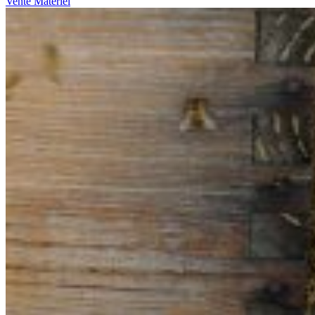
Vente Matériel