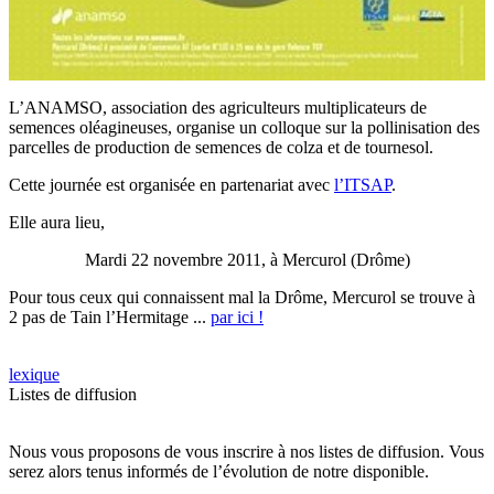
L’ANAMSO, association des agriculteurs multiplicateurs de
semences oléagineuses, organise un colloque sur la pollinisation des
parcelles de production de semences de colza et de tournesol.
Cette journée est organisée en partenariat avec
l’ITSAP
.
Elle aura lieu,
Mardi 22 novembre 2011, à Mercurol (Drôme)
Pour tous ceux qui connaissent mal la Drôme, Mercurol se trouve à
2 pas de Tain l’Hermitage ...
par ici !
lexique
Listes de diffusion
Nous vous proposons de vous inscrire à nos listes de diffusion. Vous
serez alors tenus informés de l’évolution de notre disponible.