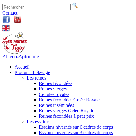
Contact
Altigoo-Apiculture
Accueil
Produits d’élevage
Les reines
Reines fécondées
Reines vierges
Cellules royales
Reines fécondées Gelée Royale
Reines inséminées
Reines vierges Gelée Royale
Reines fécondées à petit prix
Les essaims
Essaims hivernés sur 6 cadres de corps
Essaims hivernés sur 3 cadres de corps