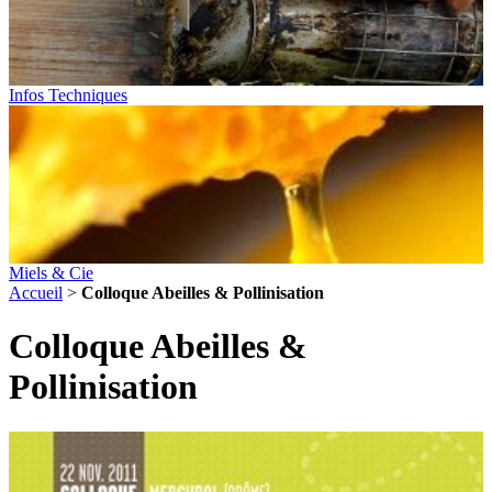
Infos Techniques
Miels & Cie
Accueil
>
Colloque Abeilles & Pollinisation
Colloque Abeilles &
Pollinisation