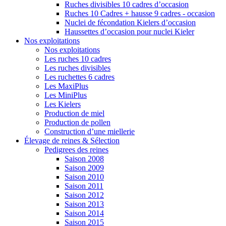
Ruches divisibles 10 cadres d’occasion
Ruches 10 Cadres + hausse 9 cadres - occasion
Nuclei de fécondation Kielers d’occasion
Haussettes d’occasion pour nuclei Kieler
Nos exploitations
Nos exploitations
Les ruches 10 cadres
Les ruches divisibles
Les ruchettes 6 cadres
Les MaxiPlus
Les MiniPlus
Les Kielers
Production de miel
Production de pollen
Construction d’une miellerie
Élevage de reines & Sélection
Pedigrees des reines
Saison 2008
Saison 2009
Saison 2010
Saison 2011
Saison 2012
Saison 2013
Saison 2014
Saison 2015