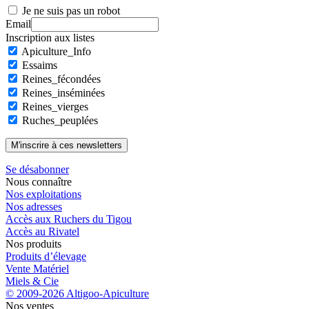
Je ne suis pas un robot
Email
Inscription aux listes
Apiculture_Info
Essaims
Reines_fécondées
Reines_inséminées
Reines_vierges
Ruches_peuplées
Se désabonner
Nous connaître
Nos exploitations
Nos adresses
Accès aux Ruchers du Tigou
Accès au Rivatel
Nos produits
Produits d’élevage
Vente Matériel
Miels & Cie
© 2009-2026 Altigoo-Apiculture
Nos ventes