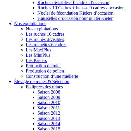
Ruches divisibles 10 cadres d’occasion
Ruches 10 Cadres + hausse 9 cadres - occasion
Nuclei de fécondation Kielers d’occasion
Haussettes d’occasion pour nuclei Kieler
Nos exploitations
Nos exploitations
Les ruches 10 cadres
Les ruches divisibles
Les ruchettes 6 cadres
Les MaxiPlus
Les MiniPlus
Les Kielers
Production de miel
Production de pollen
Construction d’une miellerie
Élevage de reines & Sélection
Pedigrees des reines
Saison 2008
Saison 2009
Saison 2010
Saison 2011
Saison 2012
Saison 2013
Saison 2014
Saison 2015