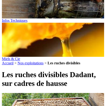
Infos Techniques
Miels & Cie
Accueil
>
Nos exploitations
>
Les ruches divisibles
Les ruches divisibles Dadant,
sur cadres de hausse