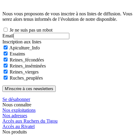
Nous vous proposons de vous inscrire à nos listes de diffusion. Vous
serez alors tenus informés de l’évolution de notre disponible.
Je ne suis pas un robot
Email
Inscription aux listes
Apiculture_Info
Essaims
Reines_fécondées
Reines_inséminées
Reines_vierges
Ruches_peuplées
Se désabonner
Nous connaître
Nos exploitations
Nos adresses
Accès aux Ruchers du Tigou
Accès au Rivatel
Nos produits