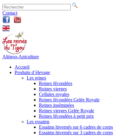
Contact
Altigoo-Apiculture
Accueil
Produits d’élevage
Les reines
Reines fécondées
Reines vierges
Cellules royales
Reines fécondées Gelée Royale
Reines inséminées
Reines vierges Gelée Royale
Reines fécondées à petit prix
Les essaims
Essaims hivernés sur 6 cadres de corps
Essaims hivernés sur 3 cadres de corps