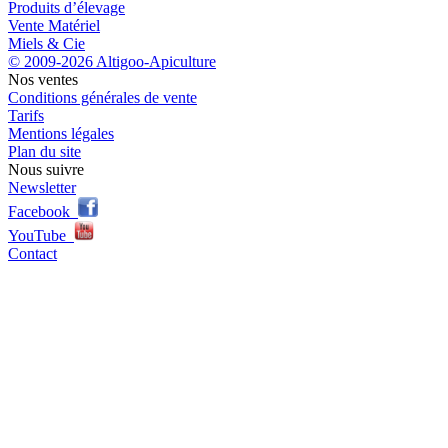
Produits d’élevage
Vente Matériel
Miels & Cie
© 2009-2026 Altigoo-Apiculture
Nos ventes
Conditions générales de vente
Tarifs
Mentions légales
Plan du site
Nous suivre
Newsletter
Facebook
YouTube
Contact