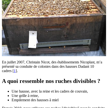
En juillet 2007, Christain Nicot, des établissements Nicoplast, m’a
présenté sa conduite de colonies dans des hausses Dadant 10
cadres
[
1
]
.
A quoi ressemble nos ruches divisibles ?
Une hausse, avec la reine et les cadres de couvain,
Une grille à reine,
Empilement des hausses à miel