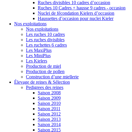
Ruches divisibles 10 cadres d’occasion
Ruches 10 Cadres + hausse 9 cadres - occasion
Nuclei de fécondation Kielers d’occasion
Haussettes d’occasion pour nuclei Kieler
Nos exploitations
Nos exploitations
Les ruches 10 cadres
Les ruches divisibles
Les ruchettes 6 cadres
Les MaxiPlus
Les MiniPlus
Les Kielers
Production de miel
Production de pollen
Construction d’une miellerie
Élevage de reines & Sélection
Pedigrees des reines
Saison 2008
Saison 2009
Saison 2010
Saison 2011
Saison 2012
Saison 2013
Saison 2014
Saison 2015