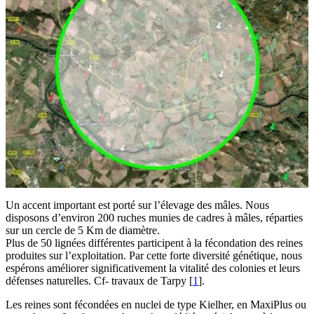
Un accent important est porté sur l’élevage des mâles. Nous
disposons d’environ 200 ruches munies de cadres à mâles, réparties
sur un cercle de 5 Km de diamètre.
Plus de 50 lignées différentes participent à la fécondation des reines
produites sur l’exploitation. Par cette forte diversité génétique, nous
espérons améliorer significativement la vitalité des colonies et leurs
défenses naturelles. Cf- travaux de Tarpy
[
1
]
.
Les reines sont fécondées en nuclei de type Kielher, en MaxiPlus ou