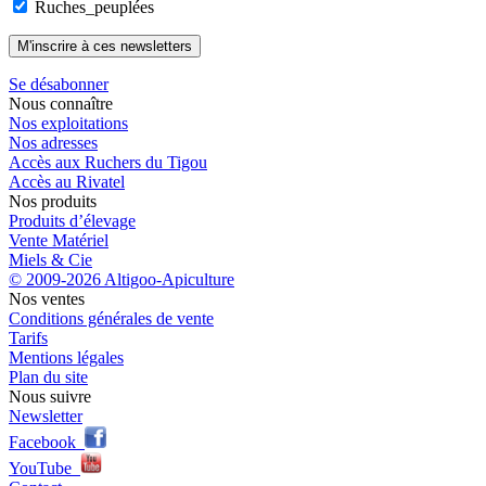
Ruches_peuplées
Se désabonner
Nous connaître
Nos exploitations
Nos adresses
Accès aux Ruchers du Tigou
Accès au Rivatel
Nos produits
Produits d’élevage
Vente Matériel
Miels & Cie
© 2009-2026 Altigoo-Apiculture
Nos ventes
Conditions générales de vente
Tarifs
Mentions légales
Plan du site
Nous suivre
Newsletter
Facebook
YouTube