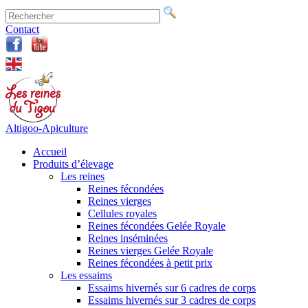
Contact
Altigoo-Apiculture
Accueil
Produits d’élevage
Les reines
Reines fécondées
Reines vierges
Cellules royales
Reines fécondées Gelée Royale
Reines inséminées
Reines vierges Gelée Royale
Reines fécondées à petit prix
Les essaims
Essaims hivernés sur 6 cadres de corps
Essaims hivernés sur 3 cadres de corps