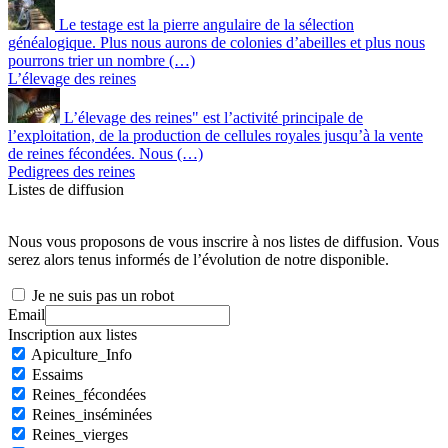
Le testage est la pierre angulaire de la sélection
généalogique. Plus nous aurons de colonies d’abeilles et plus nous
pourrons trier un nombre (…)
L’élevage des reines
L’élevage des reines" est l’activité principale de
l’exploitation, de la production de cellules royales jusqu’à la vente
de reines fécondées. Nous (…)
Pedigrees des reines
Listes de diffusion
Nous vous proposons de vous inscrire à nos listes de diffusion. Vous
serez alors tenus informés de l’évolution de notre disponible.
Je ne suis pas un robot
Email
Inscription aux listes
Apiculture_Info
Essaims
Reines_fécondées
Reines_inséminées
Reines_vierges