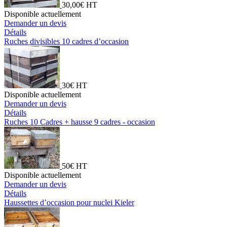
30,00€ HT
Disponible actuellement
Demander un devis
Détails
Ruches divisibles 10 cadres d’occasion
30€ HT
Disponible actuellement
Demander un devis
Détails
Ruches 10 Cadres + hausse 9 cadres - occasion
50€ HT
Disponible actuellement
Demander un devis
Détails
Haussettes d’occasion pour nuclei Kieler