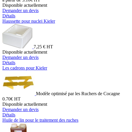
Disponible actuellement
Demander un devis
Détails
Haussette pour nuclei Kieler
7,25 € HT
Disponible actuellement
Demander un devis
Détails
Les cadrons pour Kieler
Modèle optimisé par les Ruchers de Cocagne
0.70€ HT
Disponible actuellement
Demander un devis
Détails
Huile de lin pour le traitement des ruches