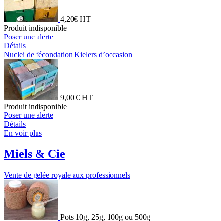
4,20€ HT
Produit indisponible
Poser une alerte
Détails
Nuclei de fécondation Kielers d’occasion
9,00 € HT
Produit indisponible
Poser une alerte
Détails
En voir plus
Miels & Cie
Vente de gelée royale aux professionnels
Pots 10g, 25g, 100g ou 500g