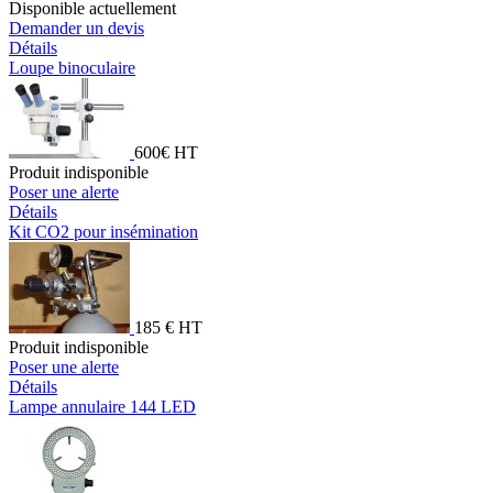
Disponible actuellement
Demander un devis
Détails
Loupe binoculaire
600€ HT
Produit indisponible
Poser une alerte
Détails
Kit CO2 pour insémination
185 € HT
Produit indisponible
Poser une alerte
Détails
Lampe annulaire 144 LED