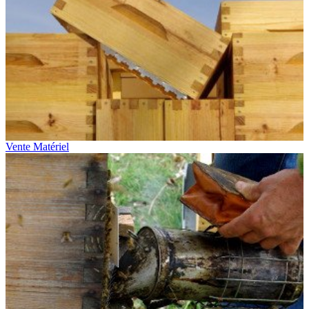
Vente Matériel