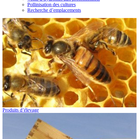
Pollinisation des cultures
Recherche d’emplacements
Produits d’élevage