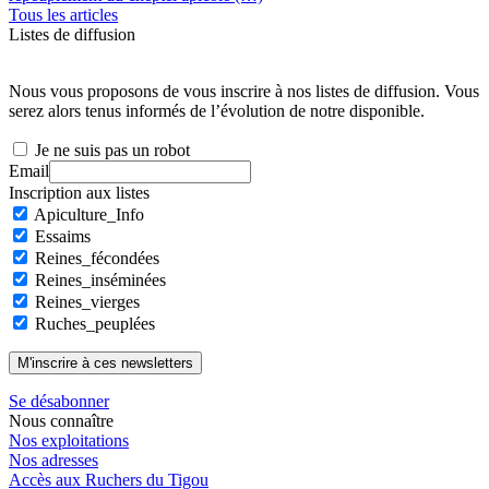
Tous les articles
Listes de diffusion
Nous vous proposons de vous inscrire à nos listes de diffusion. Vous
serez alors tenus informés de l’évolution de notre disponible.
Je ne suis pas un robot
Email
Inscription aux listes
Apiculture_Info
Essaims
Reines_fécondées
Reines_inséminées
Reines_vierges
Ruches_peuplées
Se désabonner
Nous connaître
Nos exploitations
Nos adresses
Accès aux Ruchers du Tigou