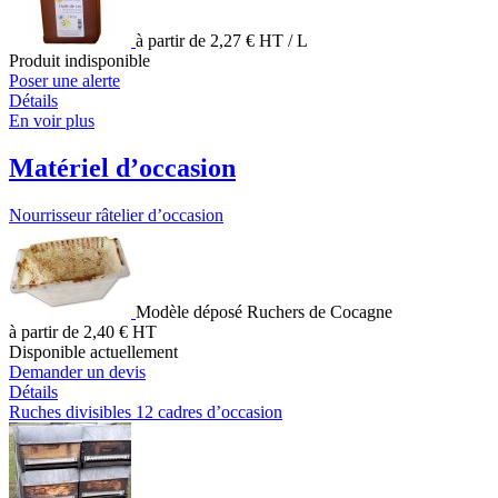
à partir de 2,27 € HT / L
Produit indisponible
Poser une alerte
Détails
En voir plus
Matériel d’occasion
Nourrisseur râtelier d’occasion
Modèle déposé Ruchers de Cocagne
à partir de 2,40 € HT
Disponible actuellement
Demander un devis
Détails
Ruches divisibles 12 cadres d’occasion