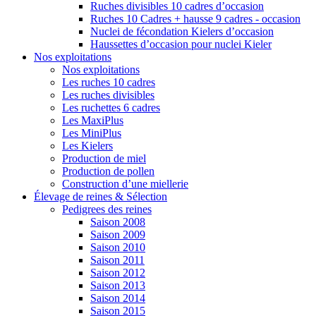
Ruches divisibles 10 cadres d’occasion
Ruches 10 Cadres + hausse 9 cadres - occasion
Nuclei de fécondation Kielers d’occasion
Haussettes d’occasion pour nuclei Kieler
Nos exploitations
Nos exploitations
Les ruches 10 cadres
Les ruches divisibles
Les ruchettes 6 cadres
Les MaxiPlus
Les MiniPlus
Les Kielers
Production de miel
Production de pollen
Construction d’une miellerie
Élevage de reines & Sélection
Pedigrees des reines
Saison 2008
Saison 2009
Saison 2010
Saison 2011
Saison 2012
Saison 2013
Saison 2014
Saison 2015