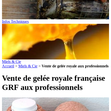
Infos Techniques
Miels & Cie
Accueil
>
Miels & Cie
>
Vente de gelée royale aux professionnels
Vente de gelée royale française
GRF aux professionnels