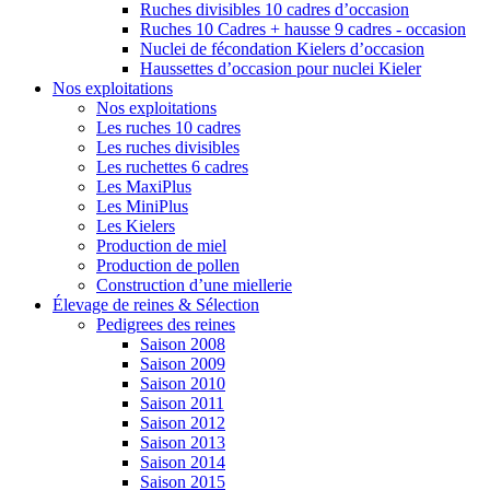
Ruches divisibles 10 cadres d’occasion
Ruches 10 Cadres + hausse 9 cadres - occasion
Nuclei de fécondation Kielers d’occasion
Haussettes d’occasion pour nuclei Kieler
Nos exploitations
Nos exploitations
Les ruches 10 cadres
Les ruches divisibles
Les ruchettes 6 cadres
Les MaxiPlus
Les MiniPlus
Les Kielers
Production de miel
Production de pollen
Construction d’une miellerie
Élevage de reines & Sélection
Pedigrees des reines
Saison 2008
Saison 2009
Saison 2010
Saison 2011
Saison 2012
Saison 2013
Saison 2014
Saison 2015