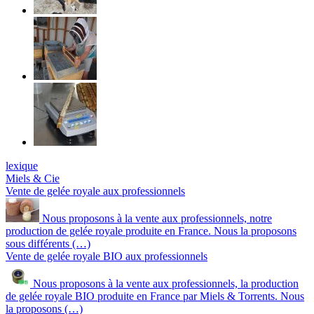
lexique
Miels & Cie
Vente de gelée royale aux professionnels
Nous proposons à la vente aux professionnels, notre
production de gelée royale produite en France. Nous la proposons
sous différents (…)
Vente de gelée royale BIO aux professionnels
Nous proposons à la vente aux professionnels, la production
de gelée royale BIO produite en France par Miels & Torrents. Nous
la proposons (…)