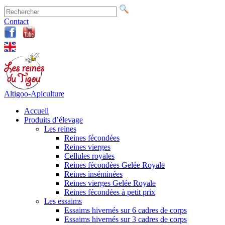
Contact
Altigoo-Apiculture
Accueil
Produits d’élevage
Les reines
Reines fécondées
Reines vierges
Cellules royales
Reines fécondées Gelée Royale
Reines inséminées
Reines vierges Gelée Royale
Reines fécondées à petit prix
Les essaims
Essaims hivernés sur 6 cadres de corps
Essaims hivernés sur 3 cadres de corps