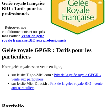
Gelée royale française
BIO : Tarifs pour les
professionnels
–
Retrouver nos
conditionnements et nos prix
fans l’article
Vente de gelée
royale française BIO aux professionnels
Gelée royale GPGR : Tarifs pour les
particuliers
Notre gelée royale est en vente en ligne,
sur le site Tigoo-Miel.com :
Prix de la gelée royale GPGR -
vente aux particuliers
sur le site Miel-Direct.fr :
Prix de la gelée royale BIO - vente
aux particuliers
Portfolio