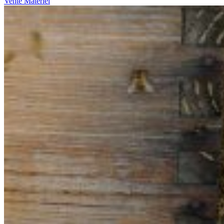
Vente Matériel