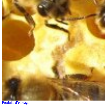
Produits d’élevage