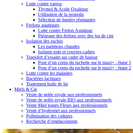
Lutte contre varroa
Thymol & Acide Oxalique
Utilisation de la propolis
Sélection de lignées résistantes
Frelons asiatiques
Lutte contre Frelon Asiatique
Piégeage des frelons avec des jus de cire
Isolation des ruches
Les partitions chaudes
Isolants toits et couvres-cadres
Transfert d’essaim sur cadre de hausse
Pose d’un corps du ruchette sur le maxi+ : étape 1
Pose d’un corps du ruchette sur le maxi+ : étape 2
Lutte contre les maladies
Bactéries lactiques
Traitement huile de lin
Miels & Cie
Vente de gelée royale aux professionnels
Vente de gelée royale BIO aux professionnels
Vente Miel toutes Fleurs aux professionnels
Vente d’hydromel aux professionnels
Pollinisation des cultures
Recherche d’emplacements