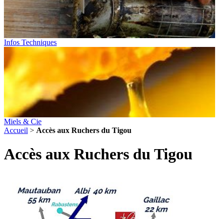
Infos Techniques
Miels & Cie
Accueil
>
Accès aux Ruchers du Tigou
Accès aux Ruchers du Tigou