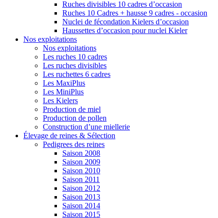
Ruches divisibles 10 cadres d’occasion
Ruches 10 Cadres + hausse 9 cadres - occasion
Nuclei de fécondation Kielers d’occasion
Haussettes d’occasion pour nuclei Kieler
Nos exploitations
Nos exploitations
Les ruches 10 cadres
Les ruches divisibles
Les ruchettes 6 cadres
Les MaxiPlus
Les MiniPlus
Les Kielers
Production de miel
Production de pollen
Construction d’une miellerie
Élevage de reines & Sélection
Pedigrees des reines
Saison 2008
Saison 2009
Saison 2010
Saison 2011
Saison 2012
Saison 2013
Saison 2014
Saison 2015