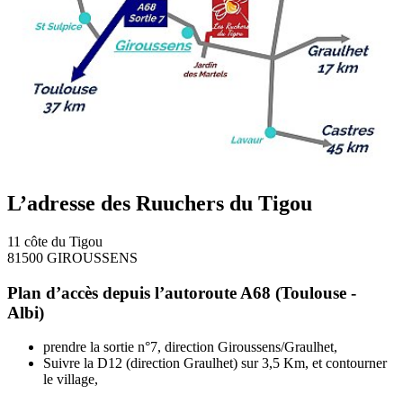
L’adresse des Ruuchers du Tigou
11 côte du Tigou
81500 GIROUSSENS
Plan d’accès depuis l’autoroute A68 (Toulouse -
Albi)
prendre la sortie n°7, direction Giroussens/Graulhet,
Suivre la D12 (direction Graulhet) sur 3,5 Km, et contourner
le village,