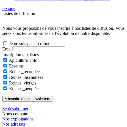
lexique
Listes de diffusion
Nous vous proposons de vous inscrire à nos listes de diffusion. Vous
serez alors tenus informés de l’évolution de notre disponible.
Je ne suis pas un robot
Email
Inscription aux listes
Apiculture_Info
Essaims
Reines_fécondées
Reines_inséminées
Reines_vierges
Ruches_peuplées
Se désabonner
Nous connaître
Nos exploitations
Nos adresses