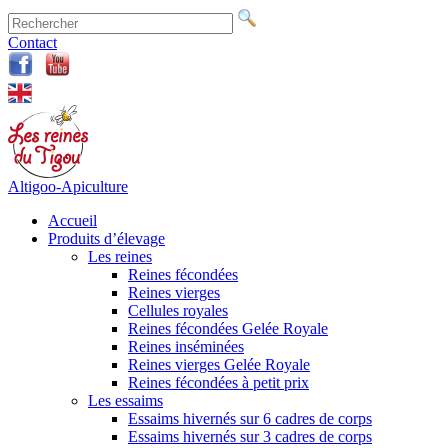
Contact
Altigoo-Apiculture
Accueil
Produits d’élevage
Les reines
Reines fécondées
Reines vierges
Cellules royales
Reines fécondées Gelée Royale
Reines inséminées
Reines vierges Gelée Royale
Reines fécondées à petit prix
Les essaims
Essaims hivernés sur 6 cadres de corps
Essaims hivernés sur 3 cadres de corps