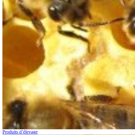
Produits d’élevage