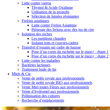
Lutte contre varroa
Thymol & Acide Oxalique
Utilisation de la propolis
Sélection de lignées résistantes
Frelons asiatiques
Lutte contre Frelon Asiatique
Piégeage des frelons avec des jus de cire
Isolation des ruches
Les partitions chaudes
Isolants toits et couvres-cadres
Transfert d’essaim sur cadre de hausse
Pose d’un corps du ruchette sur le maxi+ : étape 1
Pose d’un corps du ruchette sur le maxi+ : étape 2
Lutte contre les maladies
Bactéries lactiques
Traitement huile de lin
Miels & Cie
Vente de gelée royale aux professionnels
Vente de gelée royale BIO aux professionnels
Vente Miel toutes Fleurs aux professionnels
Vente d’hydromel aux professionnels
Pollinisation des cultures
Recherche d’emplacements