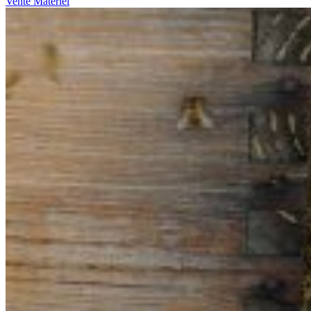
Vente Matériel