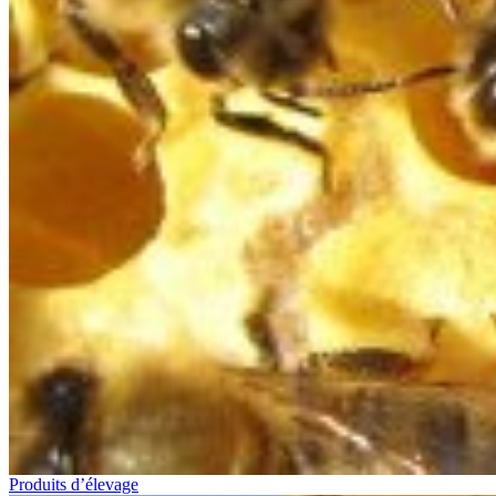
Produits d’élevage