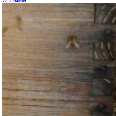
Vente Matériel