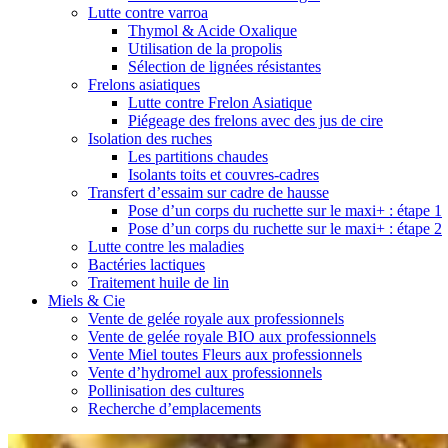
Lutte contre varroa
Thymol & Acide Oxalique
Utilisation de la propolis
Sélection de lignées résistantes
Frelons asiatiques
Lutte contre Frelon Asiatique
Piégeage des frelons avec des jus de cire
Isolation des ruches
Les partitions chaudes
Isolants toits et couvres-cadres
Transfert d’essaim sur cadre de hausse
Pose d’un corps du ruchette sur le maxi+ : étape 1
Pose d’un corps du ruchette sur le maxi+ : étape 2
Lutte contre les maladies
Bactéries lactiques
Traitement huile de lin
Miels & Cie
Vente de gelée royale aux professionnels
Vente de gelée royale BIO aux professionnels
Vente Miel toutes Fleurs aux professionnels
Vente d’hydromel aux professionnels
Pollinisation des cultures
Recherche d’emplacements