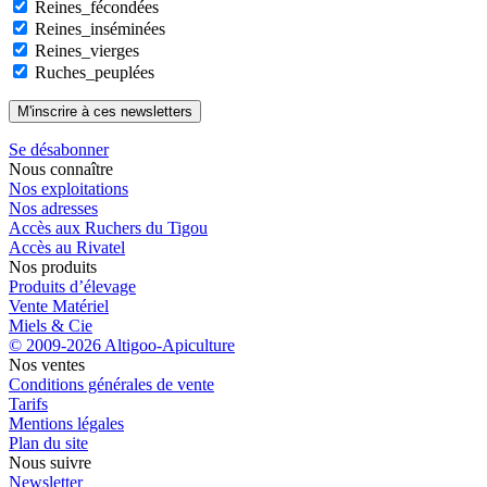
Reines_fécondées
Reines_inséminées
Reines_vierges
Ruches_peuplées
Se désabonner
Nous connaître
Nos exploitations
Nos adresses
Accès aux Ruchers du Tigou
Accès au Rivatel
Nos produits
Produits d’élevage
Vente Matériel
Miels & Cie
© 2009-2026 Altigoo-Apiculture
Nos ventes
Conditions générales de vente
Tarifs
Mentions légales
Plan du site
Nous suivre
Newsletter