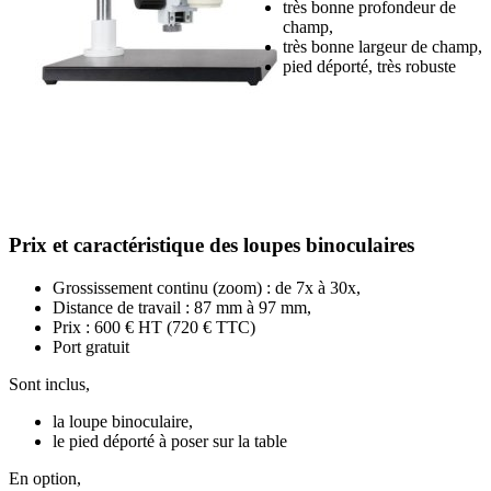
très bonne profondeur de
champ,
très bonne largeur de champ,
pied déporté, très robuste
Prix et caractéristique des loupes binoculaires
Grossissement continu (zoom) : de 7x à 30x,
Distance de travail : 87 mm à 97 mm,
Prix : 600 € HT (720 € TTC)
Port gratuit
Sont inclus,
la loupe binoculaire,
le pied déporté à poser sur la table
En option,