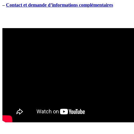
–
Contact et demande d’informations complémentaires