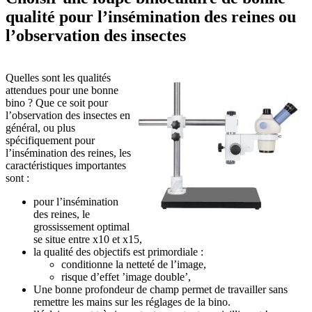
qualité pour l’insémination des reines ou
l’observation des insectes
Quelles sont les qualités
attendues pour une bonne
bino ? Que ce soit pour
l’observation des insectes en
général, ou plus
spécifiquement pour
l’insémination des reines, les
caractéristiques importantes
sont :
pour l’insémination
des reines, le
grossissement optimal
se situe entre x10 et x15,
la qualité des objectifs est primordiale :
conditionne la netteté de l’image,
risque d’effet ’image double’,
Une bonne profondeur de champ permet de travailler sans
remettre les mains sur les réglages de la bino.