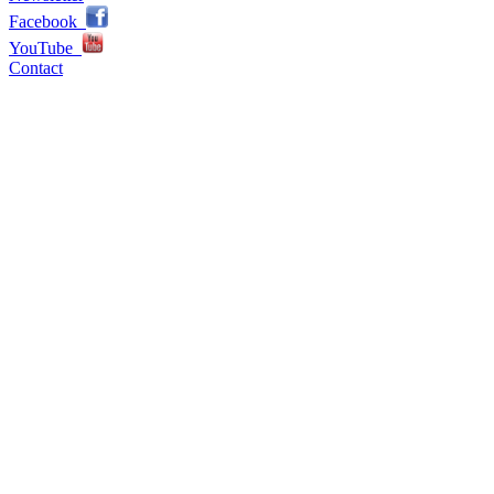
Facebook
YouTube
Contact