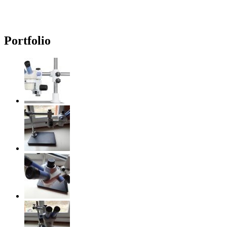
Portfolio