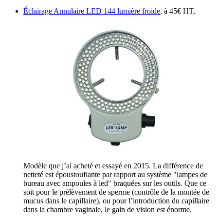
Éclairage Annulaire LED 144 lumière froide
, à 45€ HT,
Modèle que j’ai acheté et essayé en 2015. La différence de
netteté est époustouflante par rapport au système "lampes de
bureau avec ampoules à led" braquées sur les outils. Que ce
soit pour le prélèvement de sperme (contrôle de la montée de
mucus dans le capillaire), ou pour l’introduction du capillaire
dans la chambre vaginale, le gain de vision est énorme.