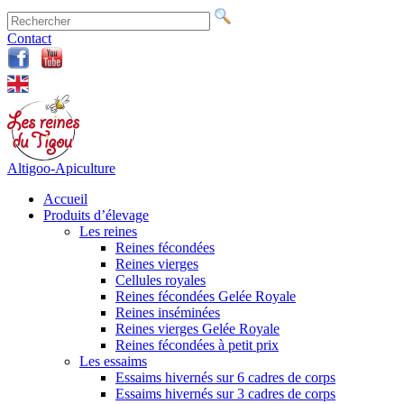
Contact
Altigoo-Apiculture
Accueil
Produits d’élevage
Les reines
Reines fécondées
Reines vierges
Cellules royales
Reines fécondées Gelée Royale
Reines inséminées
Reines vierges Gelée Royale
Reines fécondées à petit prix
Les essaims
Essaims hivernés sur 6 cadres de corps
Essaims hivernés sur 3 cadres de corps