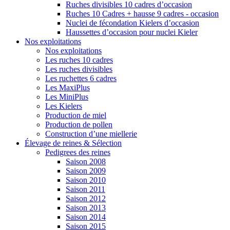
Ruches divisibles 10 cadres d’occasion
Ruches 10 Cadres + hausse 9 cadres - occasion
Nuclei de fécondation Kielers d’occasion
Haussettes d’occasion pour nuclei Kieler
Nos exploitations
Nos exploitations
Les ruches 10 cadres
Les ruches divisibles
Les ruchettes 6 cadres
Les MaxiPlus
Les MiniPlus
Les Kielers
Production de miel
Production de pollen
Construction d’une miellerie
Élevage de reines & Sélection
Pedigrees des reines
Saison 2008
Saison 2009
Saison 2010
Saison 2011
Saison 2012
Saison 2013
Saison 2014
Saison 2015