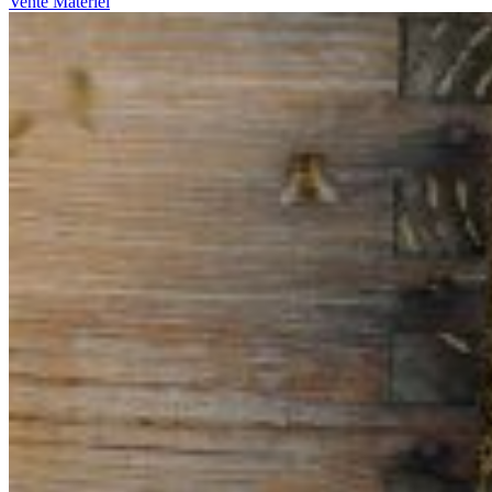
Vente Matériel