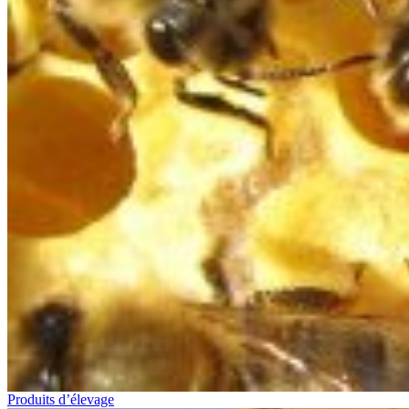
Produits d’élevage