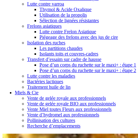
Lutte contre varroa
Thymol & Acide Oxalique
Utilisation de la propolis
Sélection de lignées résistantes
Frelons asiatiques
Lutte contre Frelon Asiatique
Piégeage des frelons avec des jus de cire
Isolation des ruches
Les partitions chaudes
Isolants toits et couvres-cadres
Transfert d’essaim sur cadre de hausse
Pose d’un corps du ruchette sur le maxi+ : étape 1
Pose d’un corps du ruchette sur le maxi+ : étape 2
Lutte contre les maladies
Bactéries lactiques
Traitement huile de lin
Miels & Cie
Vente de gelée royale aux professionnels
Vente de gelée royale BIO aux professionnels
Vente Miel toutes Fleurs aux professionnels
Vente d’hydromel aux professionnels
Pollinisation des cultures
Recherche d’emplacements