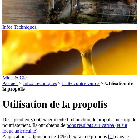
Infos Techniques
Miels & Cie
Accueil
>
Infos Techniques
>
Lutte contre varroa
>
Utilisation de
la propolis
Utilisation de la propolis
Des apiculteurs ont expérimenté l’adjonction de propolis au sirop de
nourrissement. Ils ont obtenu de
bons résultats sur varroa (et sur
loque américaine)
.
Application : adjonction de 10% d’extrait de propolis
[
1
]
dans le