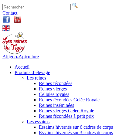
Contact
Altigoo-Apiculture
Accueil
Produits d’élevage
Les reines
Reines fécondées
Reines vierges
Cellules royales
Reines fécondées Gelée Royale
Reines inséminées
Reines vierges Gelée Royale
Reines fécondées à petit prix
Les essaims
Essaims hivernés sur 6 cadres de corps
Essaims hivernés sur 3 cadres de corps