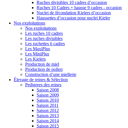
Ruches divisibles 10 cadres d’occasion
Ruches 10 Cadres + hausse 9 cadres - occasion
Nuclei de fécondation Kielers d’occasion
Haussettes d’occasion pour nuclei Kieler
Nos exploitations
Nos exploitations
Les ruches 10 cadres
Les ruches divisibles
Les ruchettes 6 cadres
Les MaxiPlus
Les MiniPlus
Les Kielers
Production de miel
Production de pollen
Construction d’une miellerie
Élevage de reines & Sélection
Pedigrees des reines
Saison 2008
Saison 2009
Saison 2010
Saison 2011
Saison 2012
Saison 2013
Saison 2014
Saison 2015