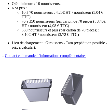
Qté minimum : 10 nourrisseurs,
Nos prix :
10 à 70 nourrisseurs : 4,20€ HT / nourrisseur (5.04 €
TTC)
70 à 350 nourrisseurs (par carton de 70 pièces) : 3,40€
HT / nourrisseur (4,08 € TTC)
350 nourrisseurs et plus (par carton de 70 pièces) :
3,10€ HT / nourrisseur (3,72 € TTC)
Lieu de chargement : Giroussens - Tarn (expédition possible -
prix à calculer).
–
Contact et demande d’informations complémentaires