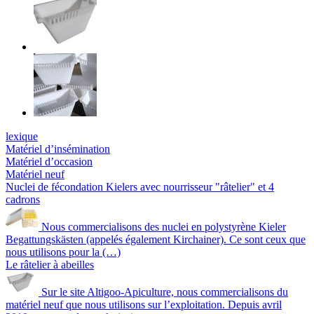
lexique
Matériel d’insémination
Matériel d’occasion
Matériel neuf
Nuclei de fécondation Kielers avec nourrisseur "râtelier" et 4
cadrons
Nous commercialisons des nuclei en polystyrène Kieler
Begattungskästen (appelés également Kirchainer). Ce sont ceux que
nous utilisons pour la (…)
Le râtelier à abeilles
Sur le site Altigoo-Apiculture, nous commercialisons du
matériel neuf que nous utilisons sur l’exploitation. Depuis avril