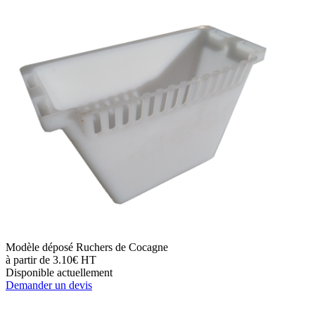
Modèle déposé Ruchers de Cocagne
à partir de 3.10€ HT
Disponible actuellement
Demander un devis