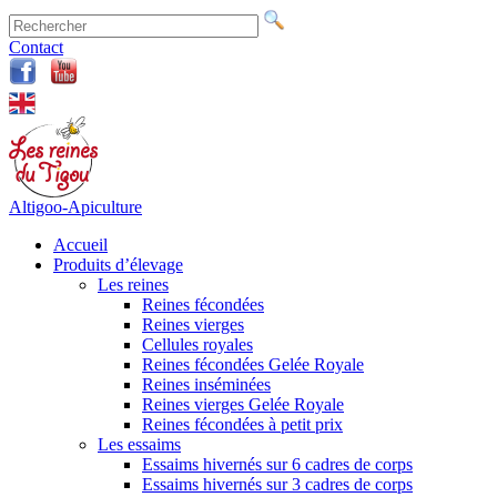
Contact
Altigoo-Apiculture
Accueil
Produits d’élevage
Les reines
Reines fécondées
Reines vierges
Cellules royales
Reines fécondées Gelée Royale
Reines inséminées
Reines vierges Gelée Royale
Reines fécondées à petit prix
Les essaims
Essaims hivernés sur 6 cadres de corps
Essaims hivernés sur 3 cadres de corps