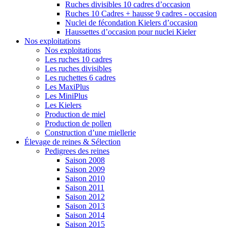
Ruches divisibles 10 cadres d’occasion
Ruches 10 Cadres + hausse 9 cadres - occasion
Nuclei de fécondation Kielers d’occasion
Haussettes d’occasion pour nuclei Kieler
Nos exploitations
Nos exploitations
Les ruches 10 cadres
Les ruches divisibles
Les ruchettes 6 cadres
Les MaxiPlus
Les MiniPlus
Les Kielers
Production de miel
Production de pollen
Construction d’une miellerie
Élevage de reines & Sélection
Pedigrees des reines
Saison 2008
Saison 2009
Saison 2010
Saison 2011
Saison 2012
Saison 2013
Saison 2014
Saison 2015