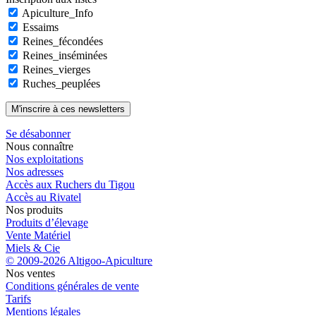
Apiculture_Info
Essaims
Reines_fécondées
Reines_inséminées
Reines_vierges
Ruches_peuplées
Se désabonner
Nous connaître
Nos exploitations
Nos adresses
Accès aux Ruchers du Tigou
Accès au Rivatel
Nos produits
Produits d’élevage
Vente Matériel
Miels & Cie
© 2009-2026 Altigoo-Apiculture
Nos ventes
Conditions générales de vente
Tarifs
Mentions légales