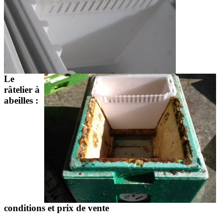
Le
râtelier à
abeilles :
conditions et prix de vente