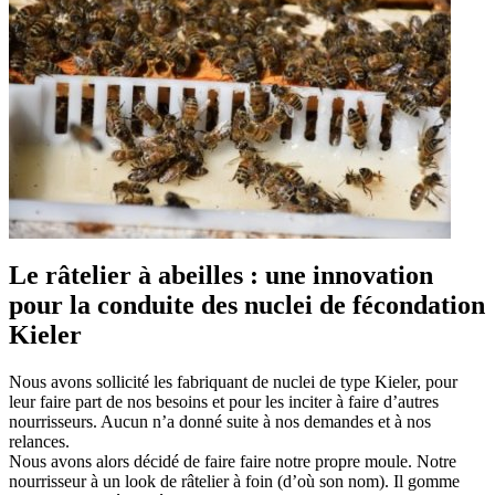
Le râtelier à abeilles : une innovation
pour la conduite des nuclei de fécondation
Kieler
Nous avons sollicité les fabriquant de nuclei de type Kieler, pour
leur faire part de nos besoins et pour les inciter à faire d’autres
nourrisseurs. Aucun n’a donné suite à nos demandes et à nos
relances.
Nous avons alors décidé de faire faire notre propre moule. Notre
nourrisseur à un look de râtelier à foin (d’où son nom). Il gomme