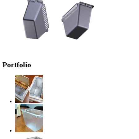
Portfolio