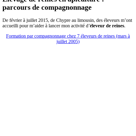
parcours de compagnonnage
De février à juillet 2015, de Chypre au limousin, des éleveurs m’ont
accueilli pour m’aider à lancer mon activité d’
éleveur de reines
.
Formation par compagnonnage chez 7 éleveurs de reines (mars à
juillet 2005)