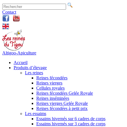
Contact
Altigoo-Apiculture
Accueil
Produits d’élevage
Les reines
Reines fécondées
Reines vierges
Cellules royales
Reines fécondées Gelée Royale
Reines inséminées
Reines vierges Gelée Royale
Reines fécondées à petit prix
Les essaims
Essaims hivernés sur 6 cadres de corps
Essaims hivernés sur 3 cadres de corps