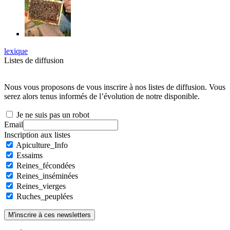
lexique
Listes de diffusion
Nous vous proposons de vous inscrire à nos listes de diffusion. Vous
serez alors tenus informés de l’évolution de notre disponible.
Je ne suis pas un robot
Email
Inscription aux listes
Apiculture_Info
Essaims
Reines_fécondées
Reines_inséminées
Reines_vierges
Ruches_peuplées