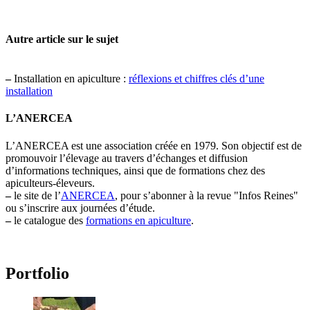
Autre article sur le sujet
–
Installation en apiculture :
réflexions et chiffres clés d’une
installation
L’ANERCEA
L’ANERCEA est une association créée en 1979. Son objectif est de
promouvoir l’élevage au travers d’échanges et diffusion
d’informations techniques, ainsi que de formations chez des
apiculteurs-éleveurs.
–
le site de l’
ANERCEA
, pour s’abonner à la revue "Infos Reines"
ou s’inscrire aux journées d’étude.
–
le catalogue des
formations en apiculture
.
Portfolio