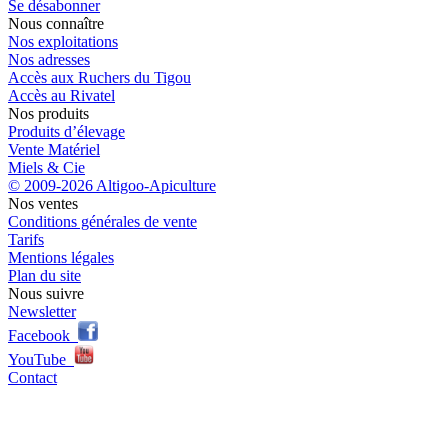
Se désabonner
Nous connaître
Nos exploitations
Nos adresses
Accès aux Ruchers du Tigou
Accès au Rivatel
Nos produits
Produits d’élevage
Vente Matériel
Miels & Cie
© 2009-2026 Altigoo-Apiculture
Nos ventes
Conditions générales de vente
Tarifs
Mentions légales
Plan du site
Nous suivre
Newsletter
Facebook
YouTube
Contact