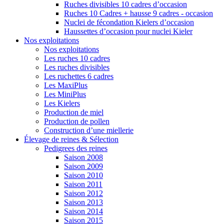
Ruches divisibles 10 cadres d’occasion
Ruches 10 Cadres + hausse 9 cadres - occasion
Nuclei de fécondation Kielers d’occasion
Haussettes d’occasion pour nuclei Kieler
Nos exploitations
Nos exploitations
Les ruches 10 cadres
Les ruches divisibles
Les ruchettes 6 cadres
Les MaxiPlus
Les MiniPlus
Les Kielers
Production de miel
Production de pollen
Construction d’une miellerie
Élevage de reines & Sélection
Pedigrees des reines
Saison 2008
Saison 2009
Saison 2010
Saison 2011
Saison 2012
Saison 2013
Saison 2014
Saison 2015