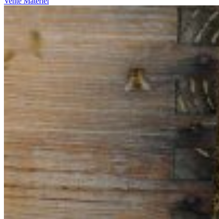
Vente Matériel