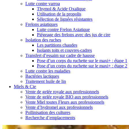
Lutte contre varroa
Thymol & Acide Oxalique
Utilisation de la propolis
Sélection de lignées résistantes
Frelons asiatiques
Lutte contre Frelon Asiatique
Piégeage des frelons avec des jus de cire
Isolation des ruches
Les partitions chaudes
Isolants toits et couvres-cadres
Transfert d’essaim sur cadre de hausse
Pose d’un corps du ruchette sur le maxi+ : étape 1
Pose d’un corps du ruchette sur le maxi+ : étape 2
Lutte contre les maladies
Bactéries lactiques
Traitement huile de lin
Miels & Cie
Vente de gelée royale aux professionnels
Vente de gelée royale BIO aux professionnels
Vente Miel toutes Fleurs aux professionnels
Vente d’hydromel aux professionnels
Pollinisation des cultures
Recherche d’emplacements