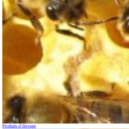
Produits d’élevage