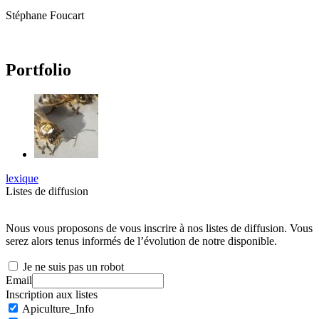
Stéphane Foucart
Portfolio
lexique
Listes de diffusion
Nous vous proposons de vous inscrire à nos listes de diffusion. Vous
serez alors tenus informés de l’évolution de notre disponible.
Je ne suis pas un robot
Email
Inscription aux listes
Apiculture_Info