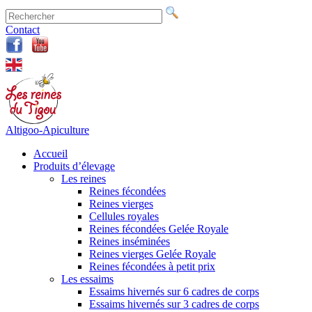
Contact
Altigoo-Apiculture
Accueil
Produits d’élevage
Les reines
Reines fécondées
Reines vierges
Cellules royales
Reines fécondées Gelée Royale
Reines inséminées
Reines vierges Gelée Royale
Reines fécondées à petit prix
Les essaims
Essaims hivernés sur 6 cadres de corps
Essaims hivernés sur 3 cadres de corps