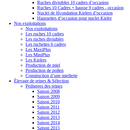
Ruches divisibles 10 cadres d’occasion
Ruches 10 Cadres + hausse 9 cadres - occasion
Nuclei de fécondation Kielers d’occasion
Haussettes d’occasion pour nuclei Kieler
Nos exploitations
Nos exploitations
Les ruches 10 cadres
Les ruches divisibles
Les ruchettes 6 cadres
Les MaxiPlus
Les MiniPlus
Les Kielers
Production de miel
Production de pollen
Construction d’une miellerie
Élevage de reines & Sélection
Pedigrees des reines
Saison 2008
Saison 2009
Saison 2010
Saison 2011
Saison 2012
Saison 2013
Saison 2014
Saison 2015