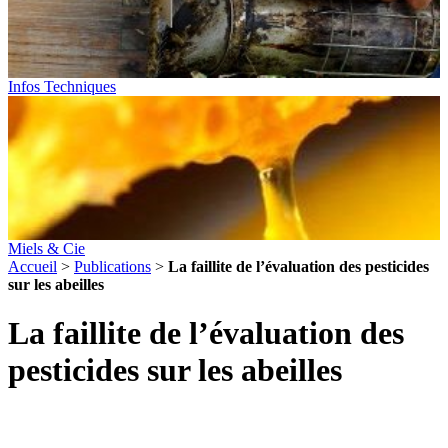
Infos Techniques
Miels & Cie
Accueil
>
Publications
>
La faillite de l’évaluation des pesticides
sur les abeilles
La faillite de l’évaluation des
pesticides sur les abeilles