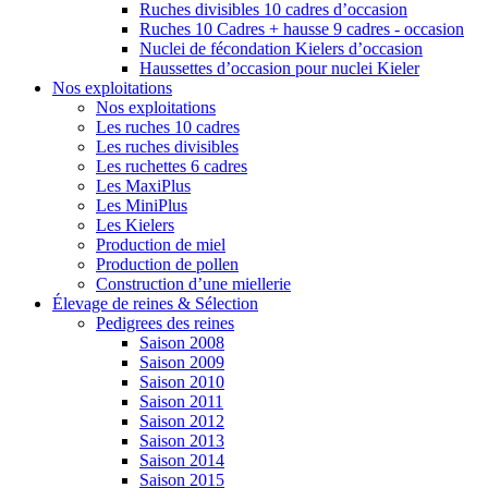
Ruches divisibles 10 cadres d’occasion
Ruches 10 Cadres + hausse 9 cadres - occasion
Nuclei de fécondation Kielers d’occasion
Haussettes d’occasion pour nuclei Kieler
Nos exploitations
Nos exploitations
Les ruches 10 cadres
Les ruches divisibles
Les ruchettes 6 cadres
Les MaxiPlus
Les MiniPlus
Les Kielers
Production de miel
Production de pollen
Construction d’une miellerie
Élevage de reines & Sélection
Pedigrees des reines
Saison 2008
Saison 2009
Saison 2010
Saison 2011
Saison 2012
Saison 2013
Saison 2014
Saison 2015