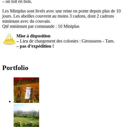
–
un toit en bois.
Les Miniplus sont livrés avec une reine en ponte depuis plus de 10
jours. Les abeilles couvrent au moins 3 cadons, dont 2 cadrons
minimum avec du couvain.
Qté minimum par commande : 10 Miniplus
Mise à disposition
–
Lieu de chargement des colonies : Giroussens - Tarn.
–
pas d’expédition !
Portfolio