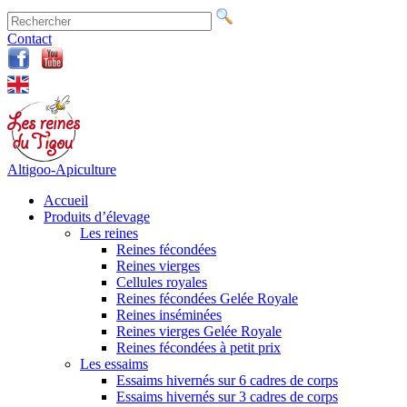
Contact
Altigoo-Apiculture
Accueil
Produits d’élevage
Les reines
Reines fécondées
Reines vierges
Cellules royales
Reines fécondées Gelée Royale
Reines inséminées
Reines vierges Gelée Royale
Reines fécondées à petit prix
Les essaims
Essaims hivernés sur 6 cadres de corps
Essaims hivernés sur 3 cadres de corps