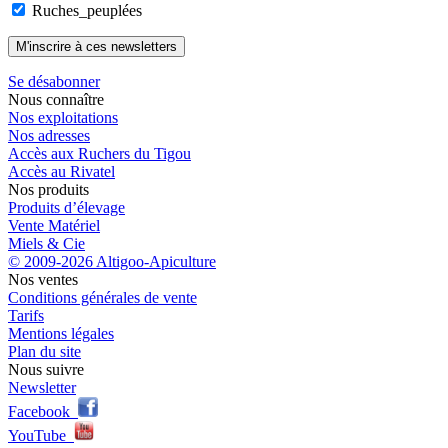
Ruches_peuplées
Se désabonner
Nous connaître
Nos exploitations
Nos adresses
Accès aux Ruchers du Tigou
Accès au Rivatel
Nos produits
Produits d’élevage
Vente Matériel
Miels & Cie
© 2009-2026 Altigoo-Apiculture
Nos ventes
Conditions générales de vente
Tarifs
Mentions légales
Plan du site
Nous suivre
Newsletter
Facebook
YouTube