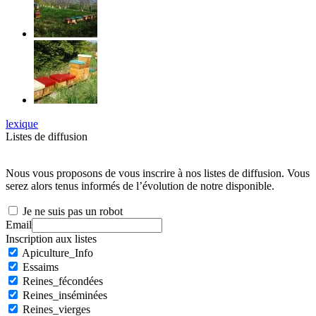
lexique
Listes de diffusion
Nous vous proposons de vous inscrire à nos listes de diffusion. Vous
serez alors tenus informés de l’évolution de notre disponible.
Je ne suis pas un robot
Email
Inscription aux listes
Apiculture_Info
Essaims
Reines_fécondées
Reines_inséminées
Reines_vierges