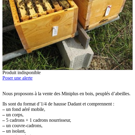
Produit indisponible
Poser une alerte
Nous proposons à la vente des Miniplus en bois, peuplés d’abeilles.
Ils sont du format d’1/4 de hausse Dadant et comprennent :
–
un fond aéré mobile,
–
un corps,
–
5 cadrons + 1 cadrons nourrisseur,
–
un couvre-cadrons,
–
un isolant,