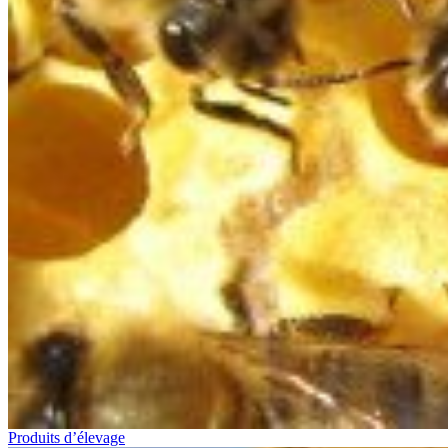
Produits d’élevage