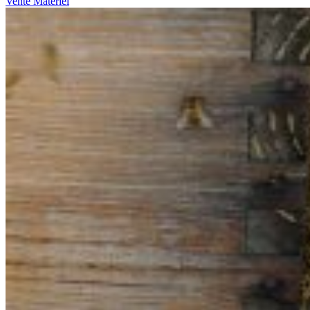
Vente Matériel