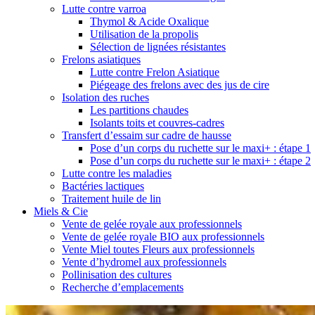
Lutte contre varroa
Thymol & Acide Oxalique
Utilisation de la propolis
Sélection de lignées résistantes
Frelons asiatiques
Lutte contre Frelon Asiatique
Piégeage des frelons avec des jus de cire
Isolation des ruches
Les partitions chaudes
Isolants toits et couvres-cadres
Transfert d’essaim sur cadre de hausse
Pose d’un corps du ruchette sur le maxi+ : étape 1
Pose d’un corps du ruchette sur le maxi+ : étape 2
Lutte contre les maladies
Bactéries lactiques
Traitement huile de lin
Miels & Cie
Vente de gelée royale aux professionnels
Vente de gelée royale BIO aux professionnels
Vente Miel toutes Fleurs aux professionnels
Vente d’hydromel aux professionnels
Pollinisation des cultures
Recherche d’emplacements