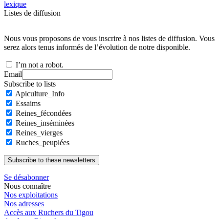
lexique
Listes de diffusion
Nous vous proposons de vous inscrire à nos listes de diffusion. Vous
serez alors tenus informés de l’évolution de notre disponible.
I’m not a robot.
Email
Subscribe to lists
Apiculture_Info
Essaims
Reines_fécondées
Reines_inséminées
Reines_vierges
Ruches_peuplées
Se désabonner
Nous connaître
Nos exploitations
Nos adresses
Accès aux Ruchers du Tigou