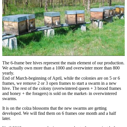
The 6-frame bee hives represent the main element of our production.
We actually own more than a 1000 and overwinter more than 800
yearly.
End of March-beginning of April, while the colonies are on 5 or 6
frames, we remove 2 or 3 open frames to start a swarm in a new
hive. The rest of the colony (overwintered queen + 3 brood frames
and honey + the foragers) is sold on the market- in overwintered
swarms.
It is on the colza blossoms that the new swarms are getting
developed. We will find them on 6 frames one month and a half
later.