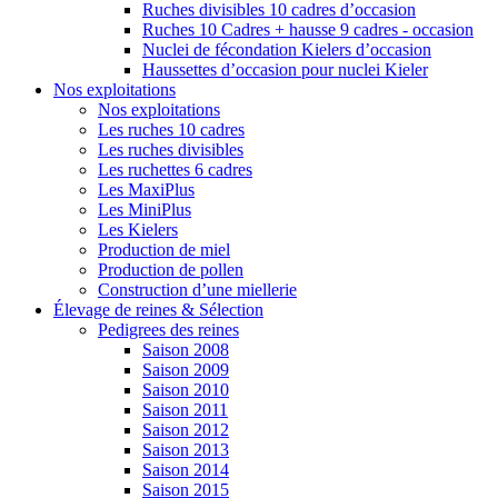
Ruches divisibles 10 cadres d’occasion
Ruches 10 Cadres + hausse 9 cadres - occasion
Nuclei de fécondation Kielers d’occasion
Haussettes d’occasion pour nuclei Kieler
Nos exploitations
Nos exploitations
Les ruches 10 cadres
Les ruches divisibles
Les ruchettes 6 cadres
Les MaxiPlus
Les MiniPlus
Les Kielers
Production de miel
Production de pollen
Construction d’une miellerie
Élevage de reines & Sélection
Pedigrees des reines
Saison 2008
Saison 2009
Saison 2010
Saison 2011
Saison 2012
Saison 2013
Saison 2014
Saison 2015