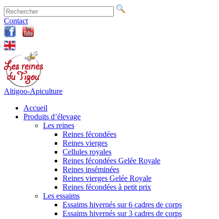
Contact
Altigoo-Apiculture
Accueil
Produits d’élevage
Les reines
Reines fécondées
Reines vierges
Cellules royales
Reines fécondées Gelée Royale
Reines inséminées
Reines vierges Gelée Royale
Reines fécondées à petit prix
Les essaims
Essaims hivernés sur 6 cadres de corps
Essaims hivernés sur 3 cadres de corps