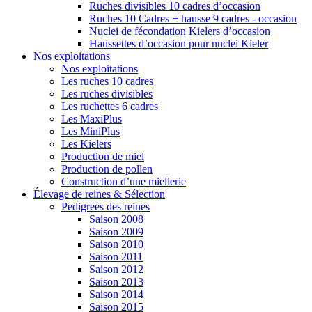
Ruches divisibles 10 cadres d’occasion
Ruches 10 Cadres + hausse 9 cadres - occasion
Nuclei de fécondation Kielers d’occasion
Haussettes d’occasion pour nuclei Kieler
Nos exploitations
Nos exploitations
Les ruches 10 cadres
Les ruches divisibles
Les ruchettes 6 cadres
Les MaxiPlus
Les MiniPlus
Les Kielers
Production de miel
Production de pollen
Construction d’une miellerie
Élevage de reines & Sélection
Pedigrees des reines
Saison 2008
Saison 2009
Saison 2010
Saison 2011
Saison 2012
Saison 2013
Saison 2014
Saison 2015