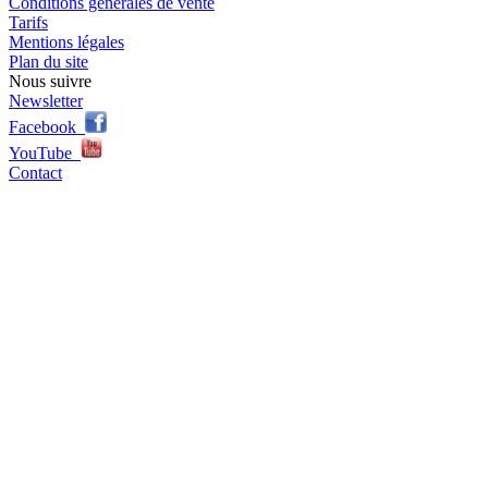
Conditions générales de vente
Tarifs
Mentions légales
Plan du site
Nous suivre
Newsletter
Facebook
YouTube
Contact